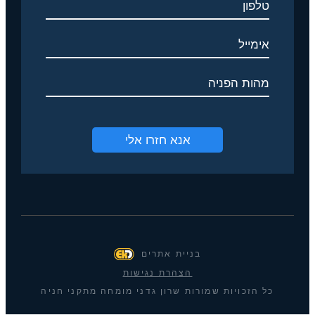
בניית אתרים
הצהרת נגישות
כל הזכויות שמורות שרון גדני מומחה מתקני חניה