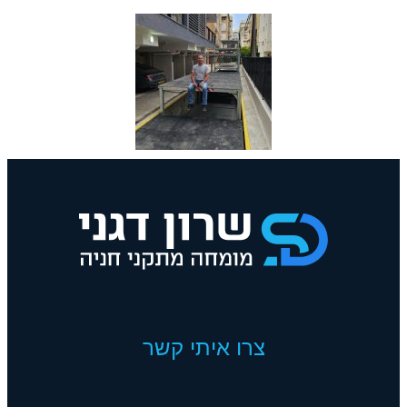
צרו איתי קשר