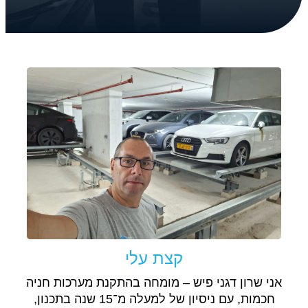
קצת עלי
אני שרון דגני פיש – מומחה בהתקנת מערכות חניה
חכמות, עם ניסיון של למעלה מ־15 שנה בתכנון,