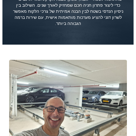
כדי ליצור פתרון חניה חכם שמחזיק לאורך שנים. השילוב בין
ניסיון הנדסי בשטח לבין הבנה אמיתית של צרכי הלקוח מאפשר
לשרון דגני להציע מערכות מותאמות אישית, עם שירות ברמה
הגבוהה ביותר.