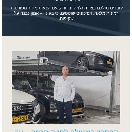
עובדים מולכם בצורה גלויה וברורה, עם הצעות מחיר מפורטות,
זמינות מלאה, ועדכונים שוטפים. כי בעיניי – אמון נבנה על
שקיפות.