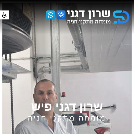
שרון דגני פיש
מומחה מתקני חניה