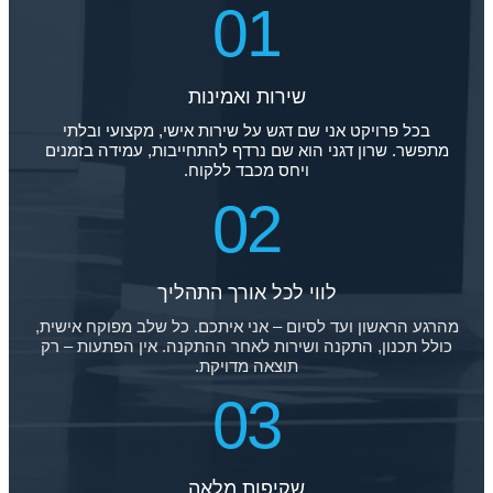
01
שירות ואמינות
בכל פרויקט אני שם דגש על שירות אישי, מקצועי ובלתי
מתפשר. שרון דגני הוא שם נרדף להתחייבות, עמידה בזמנים
ויחס מכבד ללקוח.
02
לווי לכל אורך התהליך
מהרגע הראשון ועד לסיום – אני איתכם. כל שלב מפוקח אישית,
כולל תכנון, התקנה ושירות לאחר ההתקנה. אין הפתעות – רק
תוצאה מדויקת.
03
שקיפות מלאה