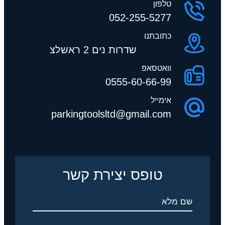
טלפון
052-255-5277
כתובתנו
שדרות נים 2 ראשלצ
וואטסאפ
0555-60-66-99
אימייל
parkingtoolsltd@gmail.com
טופס יצירת קשר