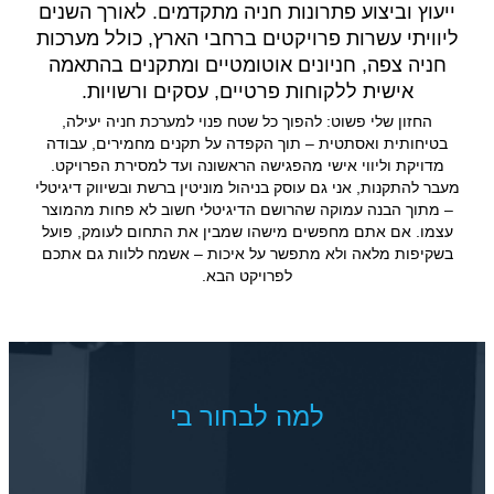
ייעוץ וביצוע פתרונות חניה מתקדמים. לאורך השנים
ליוויתי עשרות פרויקטים ברחבי הארץ, כולל מערכות
חניה צפה, חניונים אוטומטיים ומתקנים בהתאמה
אישית ללקוחות פרטיים, עסקים ורשויות.
החזון שלי פשוט: להפוך כל שטח פנוי למערכת חניה יעילה,
בטיחותית ואסתטית – תוך הקפדה על תקנים מחמירים, עבודה
מדויקת וליווי אישי מהפגישה הראשונה ועד למסירת הפרויקט.
מעבר להתקנות, אני גם עוסק בניהול מוניטין ברשת ובשיווק דיגיטלי
– מתוך הבנה עמוקה שהרושם הדיגיטלי חשוב לא פחות מהמוצר
עצמו. אם אתם מחפשים מישהו שמבין את התחום לעומק, פועל
בשקיפות מלאה ולא מתפשר על איכות – אשמח ללוות גם אתכם
לפרויקט הבא.
למה לבחור בי